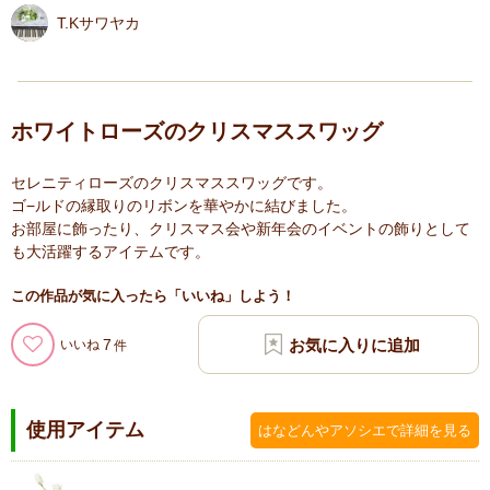
T.Kサワヤカ
ホワイトローズのクリスマススワッグ
セレニティローズのクリスマススワッグです。
ゴ−ルドの縁取りのリボンを華やかに結びました。
お部屋に飾ったり、クリスマス会や新年会のイベントの飾りとして
も大活躍するアイテムです。
この作品が気に入ったら「いいね」しよう！
7
いいね
使用アイテム
はなどんやアソシエで詳細を見る