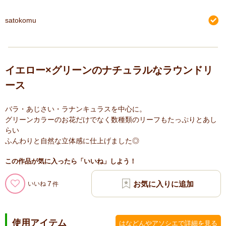
satokomu
イエロー×グリーンのナチュラルなラウンドリ
ース
バラ・あじさい・ラナンキュラスを中心に。
グリーンカラーのお花だけでなく数種類のリーフもたっぷりとあし
らい
ふんわりと自然な立体感に仕上げました◎
この作品が気に入ったら「いいね」しよう！
7
いいね
使用アイテム
はなどんやアソシエで詳細を見る