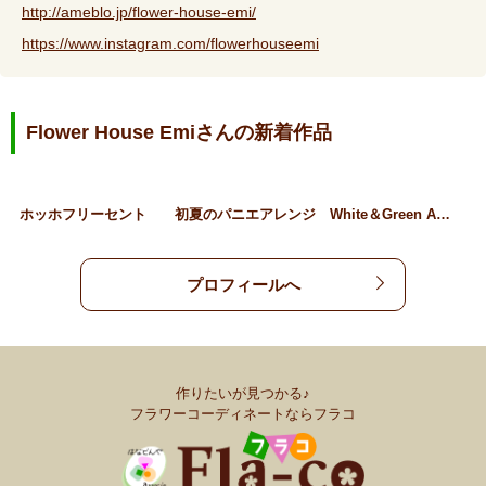
http://ameblo.jp/flower-house-emi/
https://www.instagram.com/flowerhouseemi
Flower House Emiさんの新着作品
ホッホフリーセント
初夏のパニエアレンジ
White＆Green A…
プロフィールへ
作りたいが見つかる♪
フラワーコーディネートならフラコ