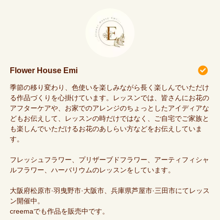
Flower House Emi
季節の移り変わり、色使いを楽しみながら長く楽しんでいただけ
る作品づくりを心掛けています。レッスンでは、皆さんにお花の
アフターケアや、お家でのアレンジのちょっとしたアイディアな
どもお伝えして、レッスンの時だけではなく、ご自宅でご家族と
も楽しんでいただけるお花のあしらい方などをお伝えしていま
す。
フレッシュフラワー、プリザーブドフラワー、アーティフィシャ
ルフラワー、ハーバリウムのレッスンをしています。
大阪府松原市·羽曳野市·大阪市、兵庫県芦屋市·三田市にてレッス
ン開催中。
creemaでも作品を販売中です。