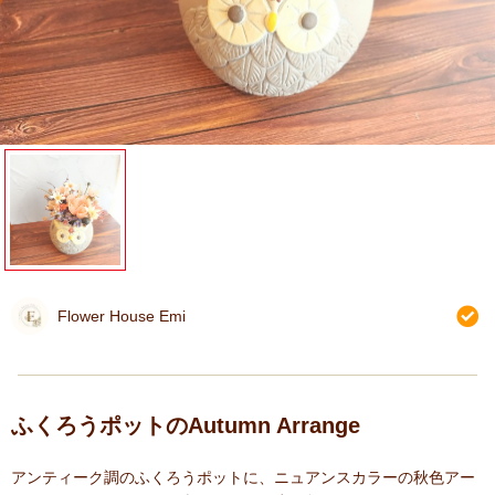
Flower House Emi
ふくろうポットのAutumn Arrange
アンティーク調のふくろうポットに、ニュアンスカラーの秋色アー