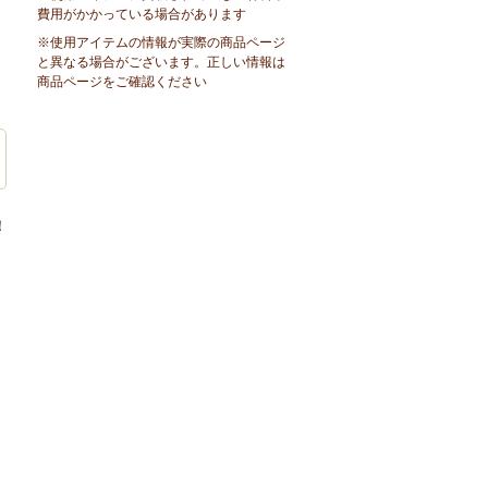
費用がかかっている場合があります
※使用アイテムの情報が実際の商品ページ
と異なる場合がございます。正しい情報は
商品ページをご確認ください
！