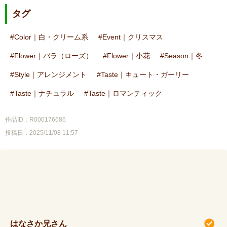
タグ
Color｜白・クリーム系
Event｜クリスマス
Flower｜バラ（ローズ）
Flower｜小花
Season｜冬
Style｜アレンジメント
Taste｜キュート・ガーリー
Taste｜ナチュラル
Taste｜ロマンティック
作品ID：R000176686
投稿日：2025/11/08 11:57
はなさか兄さん