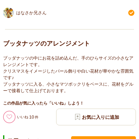
はなさか兄さん
ブッタナッツのアレンジメント
ブッダナッツの中にお花を詰め込んだ、手のひらサイズの小さなア
レンジメントです。
クリスマスをイメージしたパール飾りや白い花材が華やかな雰囲気
です♪
ブッタナッツに入る、小さなマツボックリをベースに、花材をグル
ーで接着して仕上げております。
この作品が気に入ったら「いいね」しよう！
10
いいね