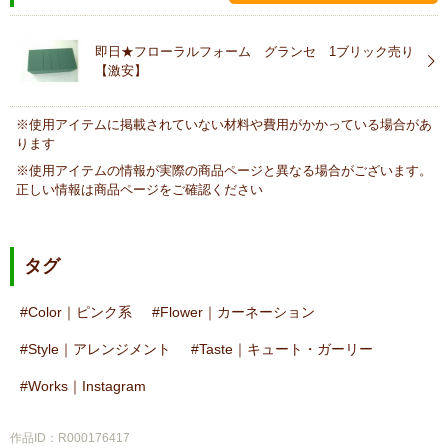
即日★フローラルフォーム グランセ 1ブリック売り
【激安】
※使用アイテムに掲載されていない材料や費用がかかっている場合があ
ります
※使用アイテムの情報が実際の商品ページと異なる場合がございます。
正しい情報は商品ページをご確認ください
タグ
Color｜ピンク系
Flower｜カーネーション
Style｜アレンジメント
Taste｜キュート・ガーリー
Works｜Instagram
作品ID：R000176417