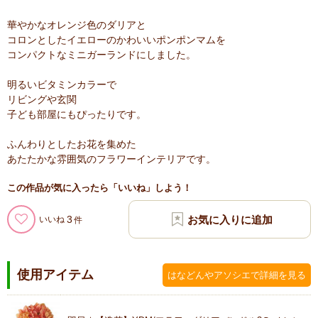
華やかなオレンジ色のダリアと
コロンとしたイエローのかわいいポンポンマムを
コンパクトなミニガーランドにしました。
明るいビタミンカラーで
リビングや玄関
子ども部屋にもぴったりです。
ふんわりとしたお花を集めた
あたたかな雰囲気のフラワーインテリアです。
この作品が気に入ったら「いいね」しよう！
3
いいね
使用アイテム
はなどんやアソシエで詳細を見る