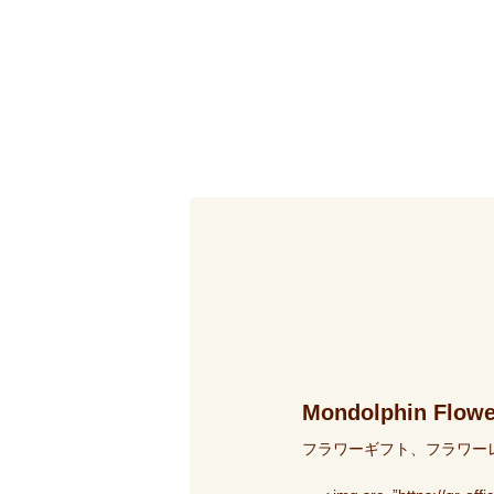
Mondolphin Flo
フラワーギフト、フラワーレ