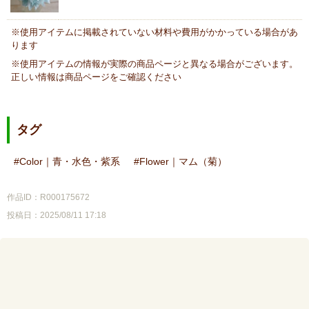
※使用アイテムに掲載されていない材料や費用がかかっている場合があ
ります
※使用アイテムの情報が実際の商品ページと異なる場合がございます。
正しい情報は商品ページをご確認ください
タグ
Color｜青・水色・紫系
Flower｜マム（菊）
作品ID：R000175672
投稿日：2025/08/11 17:18