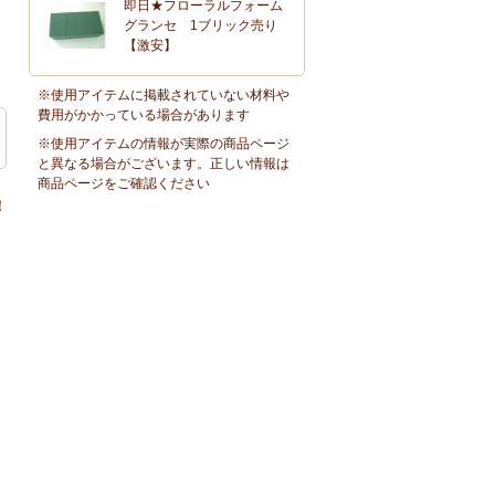
即日★フローラルフォーム
グランセ 1ブリック売り
【激安】
※使用アイテムに掲載されていない材料や
費用がかかっている場合があります
※使用アイテムの情報が実際の商品ページ
と異なる場合がございます。正しい情報は
商品ページをご確認ください
！