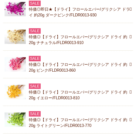
SALE
特価◎即日★【ドライ】フロールエバー/グリクシア ドラ
イ 約20g ダークピンク/FLDR0013-930
SALE
特価◎【ドライ】フロールエバー/グリクシア ドライ 約
20g ナチュラル/FLDR0013-910
SALE
特価◎【ドライ】フロールエバー/グリクシア ドライ 約
20g ピンク/FLDR0013-860
SALE
特価◎【ドライ】フロールエバー/グリクシア ドライ 約
20g イエロー/FLDR0013-810
SALE
特価◎【ドライ】フロールエバー/グリクシア ドライ 約
20g ライトグリーン/FLDR0013-770