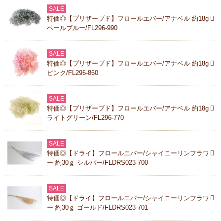
SALE
特価◎【プリザーブド】フロールエバー/アナベル 約18g
ペールブルー/FL296-990
SALE
特価◎【プリザーブド】フロールエバー/アナベル 約18g
ピンク/FL296-860
SALE
特価◎【プリザーブド】フロールエバー/アナベル 約18g
ライトグリーン/FL296-770
SALE
特価◎【ドライ】フロールエバー/シャイニーリンフラワ
ー 約30ｇ シルバー/FLDRS023-700
SALE
特価◎【ドライ】フロールエバー/シャイニーリンフラワ
ー 約30ｇ ゴールド/FLDRS023-701