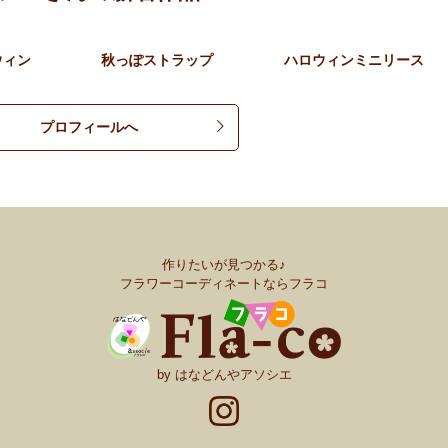
ウィン
秋っぽストラップ
ハロウィンミニリース
プロフィールへ
作りたいが見つかる♪
フラワーコーディネートならフラコ
by はなどんやアソシエ