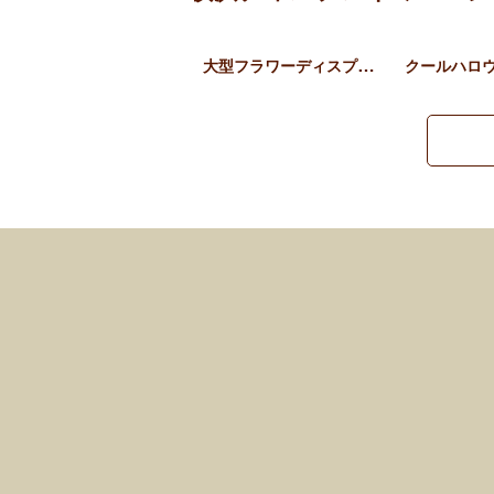
大型フラワーディスプレイ …
クールハロ