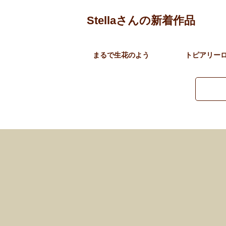
Stellaさんの新着作品
まるで生花のよう
トピアリー