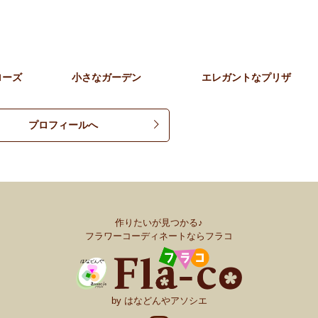
ローズ
小さなガーデン
エレガントなプリザ
プロフィールへ
作りたいが見つかる♪
フラワーコーディネートならフラコ
by はなどんやアソシエ