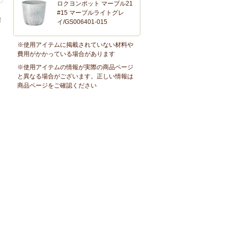
ロクヨンポット マーブル21
#15 マーブルライトグレ
！
イ/GS006401-015
※使用アイテムに掲載されていない材料や
費用がかかっている場合があります
※使用アイテムの情報が実際の商品ページ
と異なる場合がございます。正しい情報は
商品ページをご確認ください