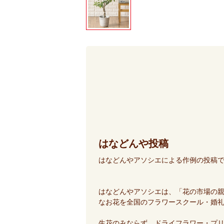
はなどんや投稿
はなどんやアソシエによる作例の投稿
はなどんやアソシエは、「花の市場の
なお花を全国のフラワースクール・婚
生花のみならず、ドライフラワー・プ