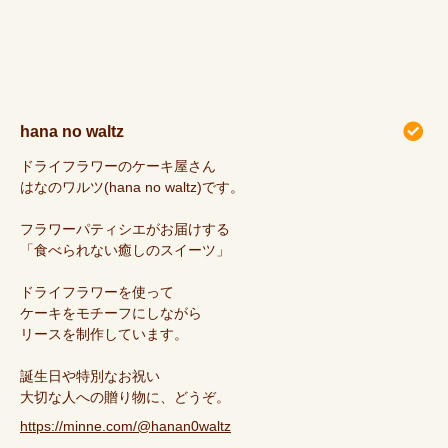
hana no waltz
ドライフラワーのケーキ屋さん
はなのワルツ(hana no waltz)です。
フラワーパティシエがお届けする
「食べられない癒しのスイーツ」
ドライフラワーを使って
ケーキをモチーフにしながら
リースを制作しています。
誕生日や特別なお祝い
大切な人への贈り物に、どうぞ。
https://minne.com/@hanan0waltz