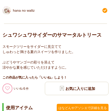
hana no waltz
シュワシュワサイダーのサマータルトリース
スモークツリーをサイダーに見立てて
しゅわっと弾ける夏のスイーツを作りました。
ぶどうやマンゴーの彩りを添えて
涼やかな夏を感じていただけますように。
この作品が気に入ったら「いいね」しよう！
6
いいね
使用アイテム
はなどんやアソシエで詳細を見る