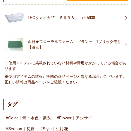
LEOタカオカ/Ｆ－５９３８ /F-5938
即日★フローラルフォーム グランセ 1ブリック売り
【激安】
※使用アイテムに掲載されていない材料や費用がかかっている場合があ
ります
※使用アイテムの情報が実際の商品ページと異なる場合がございます。
正しい情報は商品ページをご確認ください
タグ
Color｜青・水色・紫系
Flower｜アジサイ
Season｜初夏
Style｜生け花