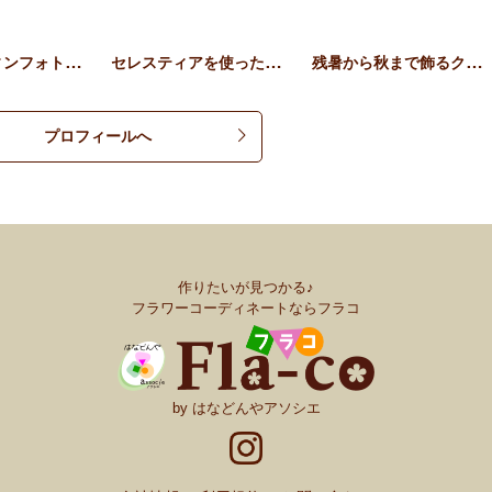
大人ハロウィンフォトスポッ…
セレスティアを使った着物の…
残暑から秋まで飾るクレセン…
プロフィールへ
作りたいが見つかる♪
フラワーコーディネートならフラコ
by はなどんやアソシエ