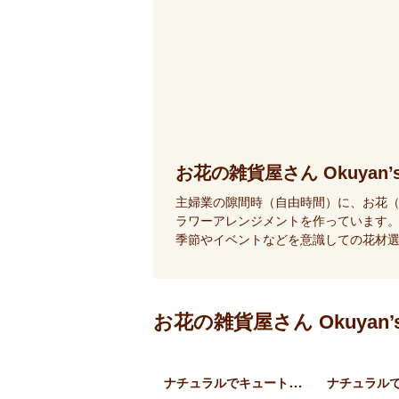
お花の雑貨屋さん Okuyan’
主婦業の隙間時（自由時間）に、お花
ラワーアレンジメントを作っています
季節やイベントなどを意識しての花材
お花の雑貨屋さん Okuyan
ナチュラルでキュートなカー…