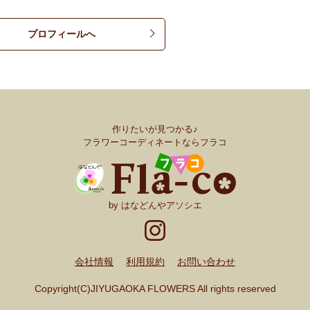
プロフィールへ
作りたいが見つかる♪
フラワーコーディネートならフラコ
by はなどんやアソシエ
会社情報
利用規約
お問い合わせ
Copyright(C)JIYUGAOKA FLOWERS All rights reserved