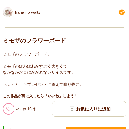
hana no waltz
ミモザのフラワーボード
ミモザのフラワーボード。
ミモザのぽわぽわがすごく大きくて
なかなかお目にかかれないサイズです。
ちょっとしたプレゼントに添えて贈り物に。
この作品が気に入ったら「いいね」しよう！
16
いいね