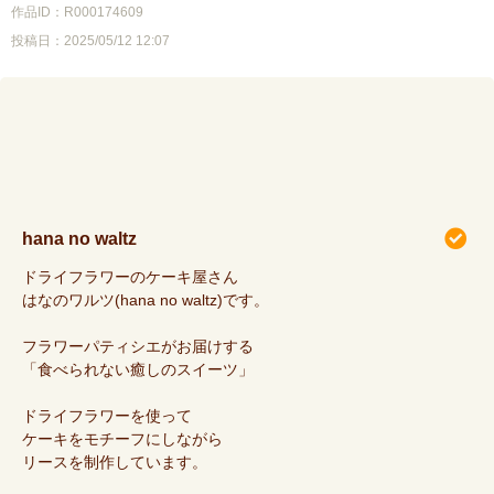
作品ID：R000174609
投稿日：2025/05/12 12:07
hana no waltz
ドライフラワーのケーキ屋さん
はなのワルツ(hana no waltz)です。
フラワーパティシエがお届けする
「食べられない癒しのスイーツ」
ドライフラワーを使って
ケーキをモチーフにしながら
リースを制作しています。