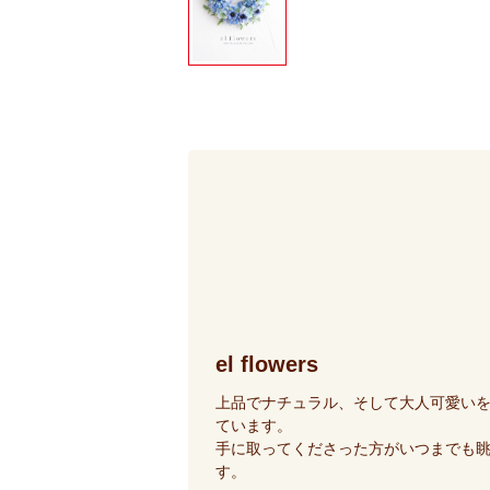
el flowers
上品でナチュラル、そして大人可愛い
ています。
手に取ってくださった方がいつまでも
す。