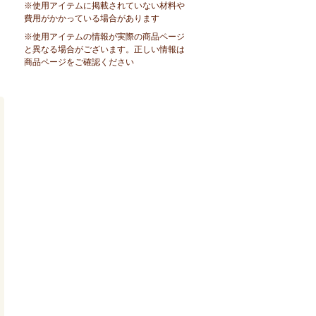
※使用アイテムに掲載されていない材料や
費用がかかっている場合があります
※使用アイテムの情報が実際の商品ページ
と異なる場合がございます。正しい情報は
商品ページをご確認ください