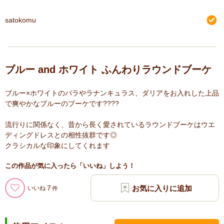
satokomu
ブルー and ホワイト ふんわりラウンドブーケ
ブルー×ホワイトのバラやラナンキュラス、ダリアをお入れした上品
で爽やかなブルーのブーケです????
流行りに関係なく、昔から長く愛されているラウンドブーケはウエ
ディングドレスとの相性抜群です◎
クラシカルな印象にしてくれます
この作品が気に入ったら「いいね」しよう！
7
いいね