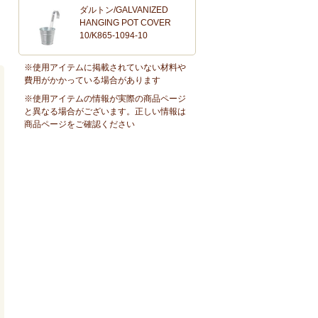
ダルトン/GALVANIZED
HANGING POT COVER
10/K865-1094-10
※使用アイテムに掲載されていない材料や
費用がかかっている場合があります
※使用アイテムの情報が実際の商品ページ
と異なる場合がございます。正しい情報は
商品ページをご確認ください