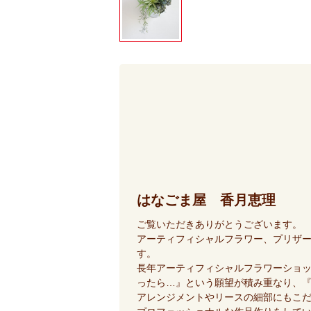
はなごま屋 香月恵理
ご覧いただきありがとうございます。
アーティフィシャルフラワー、プリザ
す。
長年アーティフィシャルフラワーショ
ったら…』という願望が積み重なり、
アレンジメントやリースの細部にもこ