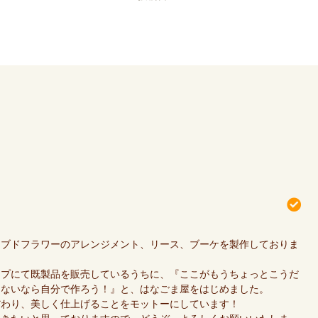
ーブドフラワーのアレンジメント、リース、ブーケを製作しておりま
ップにて既製品を販売しているうちに、『ここがもうちょっとこうだ
『ないなら自分で作ろう！』と、はなごま屋をはじめました。
だわり、美しく仕上げることをモットーにしています！