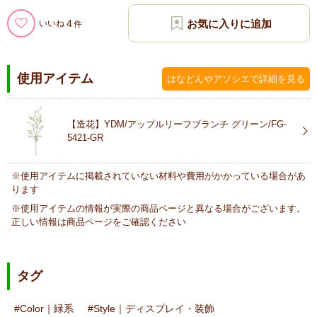
4
いいね
使用アイテム
はなどんやアソシエで詳細を見る
【造花】YDM/アップルリーフブランチ グリーン/FG-
5421-GR
※使用アイテムに掲載されていない材料や費用がかかっている場合があ
ります
※使用アイテムの情報が実際の商品ページと異なる場合がございます。
正しい情報は商品ページをご確認ください
タグ
Color｜緑系
Style｜ディスプレイ・装飾