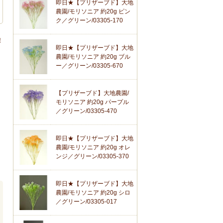
即日★【プリザーブド】大地
農園/モリソニア 約20g ピン
ク／グリーン/03305-170
！
即日★【プリザーブド】大地
農園/モリソニア 約20g ブル
ー／グリーン/03305-670
【プリザーブド】大地農園/
モリソニア 約20g パープル
／グリーン/03305-470
即日★【プリザーブド】大地
農園/モリソニア 約20g オレ
ンジ／グリーン/03305-370
即日★【プリザーブド】大地
農園/モリソニア 約20g シロ
／グリーン/03305-017