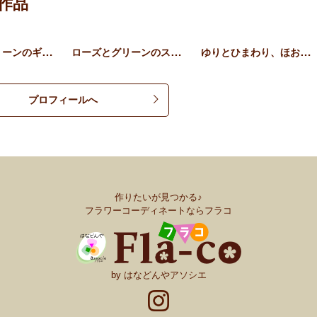
作品
ローズとグリーンのギフトア…
ローズとグリーンのスタンデ…
ゆりとひまわり、ほおずきの…
プロフィールへ
作りたいが見つかる♪
フラワーコーディネートならフラコ
by はなどんやアソシエ