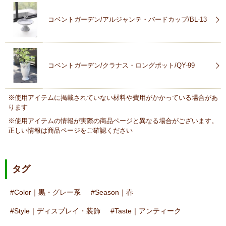
コベントガーデン/アルジャンテ・バードカップ/BL-13
コベントガーデン/クラナス・ロングポット/QY-99
※使用アイテムに掲載されていない材料や費用がかかっている場合があ
ります
※使用アイテムの情報が実際の商品ページと異なる場合がございます。
正しい情報は商品ページをご確認ください
タグ
Color｜黒・グレー系
Season｜春
Style｜ディスプレイ・装飾
Taste｜アンティーク