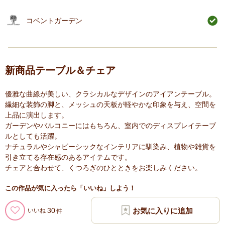
コベントガーデン
新商品テーブル＆チェア
優雅な曲線が美しい、クラシカルなデザインのアイアンテーブル。
繊細な装飾の脚と、メッシュの天板が軽やかな印象を与え、空間を
上品に演出します。
ガーデンやバルコニーにはもちろん、室内でのディスプレイテーブ
ルとしても活躍。
ナチュラルやシャビーシックなインテリアに馴染み、植物や雑貨を
引き立てる存在感のあるアイテムです。
チェアと合わせて、くつろぎのひとときをお楽しみください。
この作品が気に入ったら「いいね」しよう！
30
いいね