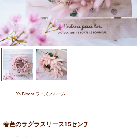
Ys Bloom ワイズブルーム
春色のラグラスリース15センチ