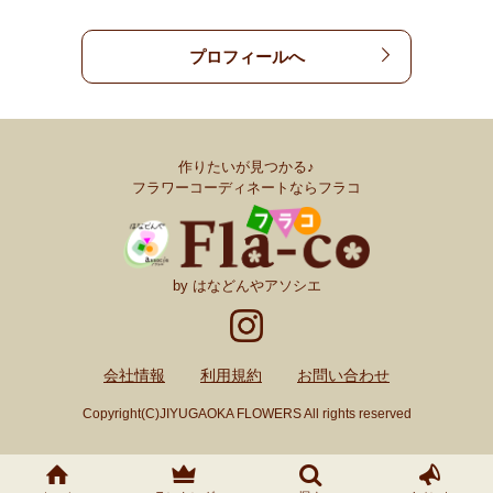
プロフィールへ
作りたいが見つかる♪
フラワーコーディネートならフラコ
by はなどんやアソシエ
会社情報
利用規約
お問い合わせ
Copyright(C)JIYUGAOKA FLOWERS All rights reserved