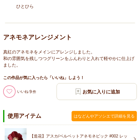
ひとひら
アネモネアレンジメント
真紅のアネモネをメインにアレンジしました。
和の雰囲気を残しつつグリーンをふんわりと入れて軽やかに仕上げ
ました。
この作品が気に入ったら「いいね」しよう！
9
いいね
使用アイテム
はなどんやアソシエで詳細を見る
【造花】アスカ/ベルベットアネモネピック #002 レッ