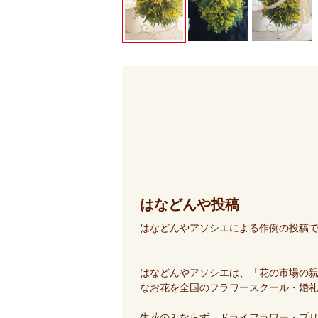
はなどんや投稿
はなどんやアソシエによる作例の投稿
はなどんやアソシエは、「花の市場の
なお花を全国のフラワースクール・婚
生花のみならず、ドライフラワー・プ