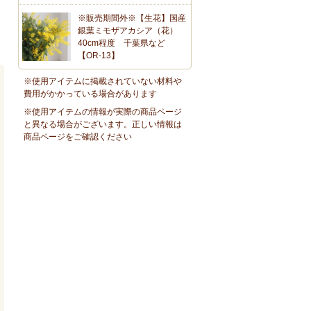
※販売期間外※【生花】国産
銀葉ミモザアカシア（花）
40cm程度 千葉県など
【OR-13】
※使用アイテムに掲載されていない材料や
費用がかかっている場合があります
※使用アイテムの情報が実際の商品ページ
と異なる場合がございます。正しい情報は
商品ページをご確認ください