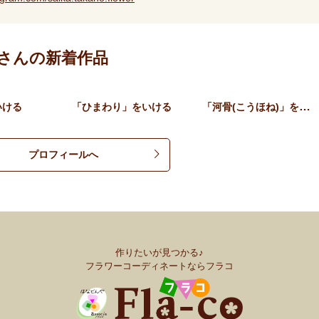
さんの新着作品
「河骨(こうほね)」をいけ…
いける
「ひまわり」をいける
プロフィールへ
作りたいが見つかる♪
フラワーコーディネートならフラコ