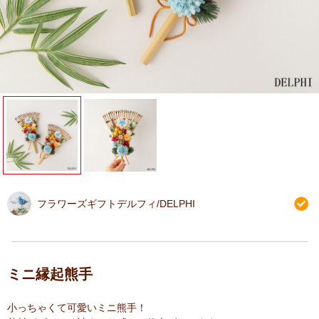
フラワーズギフトデルフィ/DELPHI
ミニ縁起熊手
小っちゃくて可愛いミニ熊手！