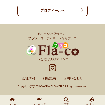
プロフィールへ
作りたいが見つかる♪
フラワーコーディネートならフラコ
by はなどんやアソシエ
会社情報
利用規約
お問い合わせ
Copyright(C)JIYUGAOKA FLOWERS All rights reserved
ホーム
ランキング
探す
イベント