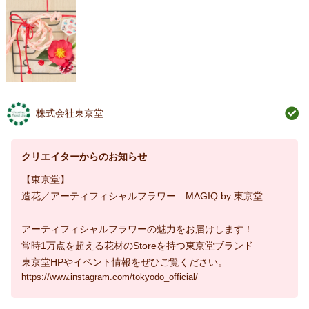
株式会社東京堂
クリエイターからのお知らせ
【東京堂】
造花／アーティフィシャルフラワー MAGIQ by 東京堂
アーティフィシャルフラワーの魅力をお届けします！
常時1万点を超える花材のStoreを持つ東京堂ブランド
東京堂HPやイベント情報をぜひご覧ください。
https://www.instagram.com/tokyodo_official/