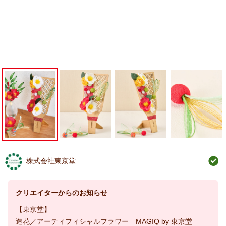
株式会社東京堂
クリエイターからのお知らせ
【東京堂】
造花／アーティフィシャルフラワー MAGIQ by 東京堂