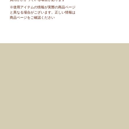
※使用アイテムの情報が実際の商品ページ
と異なる場合がございます。正しい情報は
商品ページをご確認ください