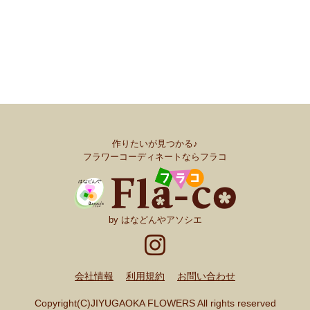
作りたいが見つかる♪
フラワーコーディネートならフラコ
by はなどんやアソシエ
会社情報
利用規約
お問い合わせ
Copyright(C)JIYUGAOKA FLOWERS All rights reserved