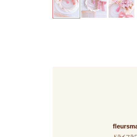
fleursm
ドライフラ