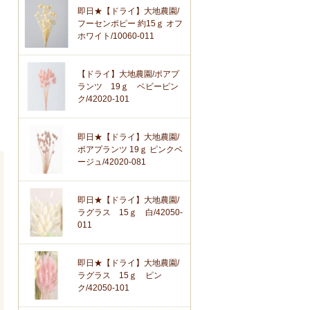
即日★【ドライ】大地農園/
フーセンポピー 約15ｇ オフ
ホワイト/10060-011
【ドライ】大地農園/ポアプ
ランツ 19ｇ ベビーピン
ク/42020-101
即日★【ドライ】大地農園/
ポアプランツ 19ｇ ピンクベ
ージュ/42020-081
即日★【ドライ】大地農園/
ラグラス 15ｇ 白/42050-
011
即日★【ドライ】大地農園/
ラグラス 15ｇ ピン
ク/42050-101