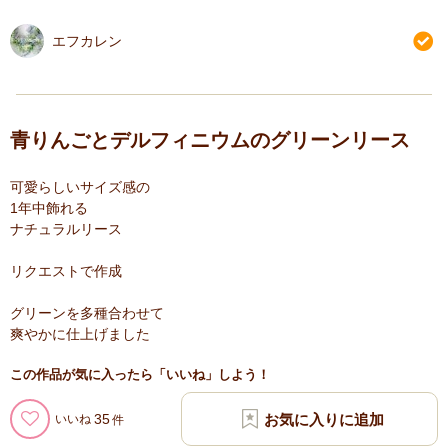
エフカレン
青りんごとデルフィニウムのグリーンリース
可愛らしいサイズ感の
1年中飾れる
ナチュラルリース
リクエストで作成
グリーンを多種合わせて
爽やかに仕上げました
この作品が気に入ったら「いいね」しよう！
35
いいね