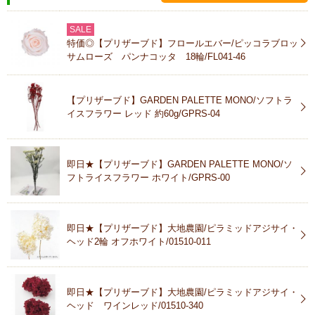
SALE
特価◎【プリザーブド】フロールエバー/ピッコラブロッ
サムローズ パンナコッタ 18輪/FL041-46
【プリザーブド】GARDEN PALETTE MONO/ソフトラ
イスフラワー レッド 約60g/GPRS-04
即日★【プリザーブド】GARDEN PALETTE MONO/ソ
フトライスフラワー ホワイト/GPRS-00
即日★【プリザーブド】大地農園/ピラミッドアジサイ・
ヘッド2輪 オフホワイト/01510-011
即日★【プリザーブド】大地農園/ピラミッドアジサイ・
ヘッド ワインレッド/01510-340