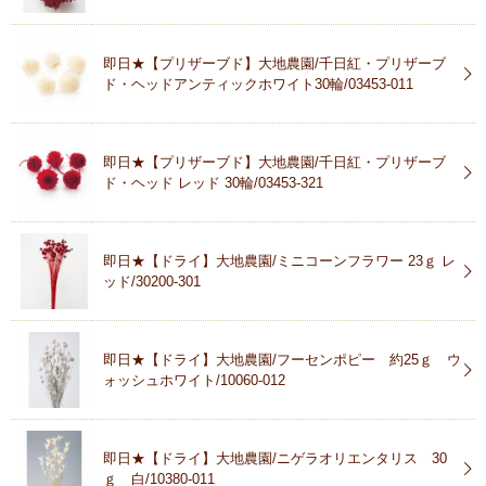
即日★【プリザーブド】大地農園/千日紅・プリザーブ
ド・ヘッドアンティックホワイト30輪/03453-011
即日★【プリザーブド】大地農園/千日紅・プリザーブ
ド・ヘッド レッド 30輪/03453-321
即日★【ドライ】大地農園/ミニコーンフラワー 23ｇ レ
ッド/30200-301
即日★【ドライ】大地農園/フーセンポピー 約25ｇ ウ
ォッシュホワイト/10060-012
即日★【ドライ】大地農園/ニゲラオリエンタリス 30
ｇ 白/10380-011