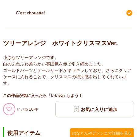
C’est chouette!
ツリーアレンジ ホワイトクリスマスVer.
小さなツリーアレンジです。
白のふわふわ柔らかい雰囲気を赤で引き締めました。
ゴールドパーツとテールリードがキラキラしており、さらにクリア
ケースに入れることで、クリスマスの特別感を出してくれていま
す。
この作品が気に入ったら「いいね」しよう！
16
いいね
使用アイテム
はなどんやアソシエで詳細を見る