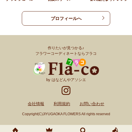
プロフィールへ
作りたいが見つかる♪
フラワーコーディネートならフラコ
by はなどんやアソシエ
会社情報
利用規約
お問い合わせ
Copyright(C)JIYUGAOKA FLOWERS All rights reserved