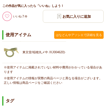
この作品が気に入ったら「いいね」しよう！
7
いいね
使用アイテム
はなどんやアソシエで詳細を見る
東京堂/稲穂丸メ中 /XJ004620
※使用アイテムに掲載されていない材料や費用がかかっている場合があ
ります
※使用アイテムの情報が実際の商品ページと異なる場合がございます。
正しい情報は商品ページをご確認ください
タグ