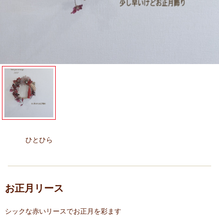
ひとひら
お正月リース
シックな赤いリースでお正月を彩ます