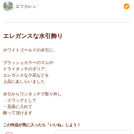
エフカレン
エレガンスな水引飾り
ホワイトゴールドの水引に、
ブラッシュカラーのマムや
ドライタッチのダリア、
エレガンスな小花などを
上品にあしらいました
水引からワンタッチで取り外し
・スワッグとして
・花器に入れて
飾って頂けます
この作品が気に入ったら「いいね」しよう！