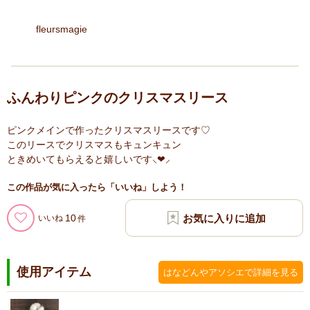
fleursmagie
ふんわりピンクのクリスマスリース
ピンクメインで作ったクリスマスリースです♡
このリースでクリスマスもキュンキュン
ときめいてもらえると嬉しいです⸜❤︎⸝
この作品が気に入ったら「いいね」しよう！
10
いいね
使用アイテム
はなどんやアソシエで詳細を見る