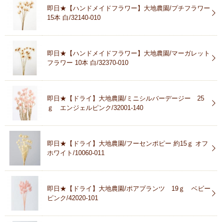
即日★【ハンドメイドフラワー】大地農園/プチフラワー
15本 白/32140-010
即日★【ハンドメイドフラワー】大地農園/マーガレット
フラワー 10本 白/32370-010
即日★【ドライ】大地農園/ミニシルバーデージー 25
ｇ エンジェルピンク/32001-140
即日★【ドライ】大地農園/フーセンポピー 約15ｇ オフ
ホワイト/10060-011
即日★【ドライ】大地農園/ポアプランツ 19ｇ ベビー
ピンク/42020-101