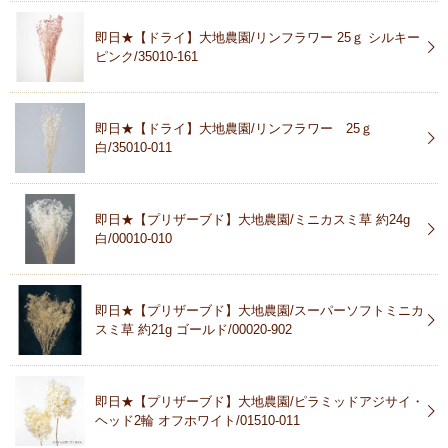
即日★【ドライ】大地農園/リンフラワー 25ｇ シルキー
ピンク/35010-161
即日★【ドライ】大地農園/リンフラワー 25ｇ
白/35010-011
即日★【プリザーブド】大地農園/ミニカスミ草 約24g
白/00010-010
即日★【プリザーブド】大地農園/スーパーソフトミニカ
スミ草 約21g ゴールド/00020-902
即日★【プリザーブド】大地農園/ピラミッドアジサイ・
ヘッド2輪 オフホワイト/01510-011