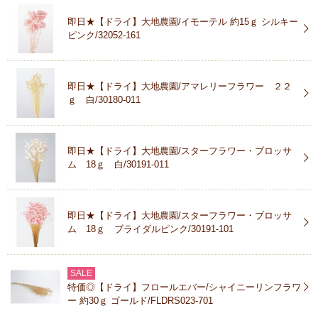
即日★【ドライ】大地農園/イモーテル 約15ｇ シルキー
ピンク/32052-161
即日★【ドライ】大地農園/アマレリーフラワー ２２
ｇ 白/30180-011
即日★【ドライ】大地農園/スターフラワー・ブロッサ
ム 18ｇ 白/30191-011
即日★【ドライ】大地農園/スターフラワー・ブロッサ
ム 18ｇ ブライダルピンク/30191-101
SALE
特価◎【ドライ】フロールエバー/シャイニーリンフラワ
ー 約30ｇ ゴールド/FLDRS023-701