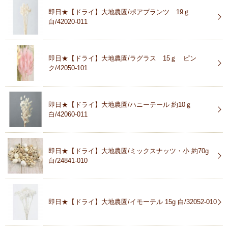
即日★【ドライ】大地農園/ポアプランツ 19ｇ
白/42020-011
即日★【ドライ】大地農園/ラグラス 15ｇ ピン
ク/42050-101
即日★【ドライ】大地農園/ハニーテール 約10ｇ
白/42060-011
即日★【ドライ】大地農園/ミックスナッツ・小 約70g
白/24841-010
即日★【ドライ】大地農園/イモーテル 15g 白/32052-010