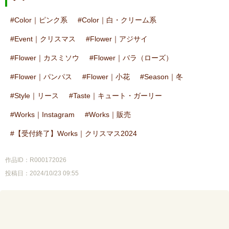
Color｜ピンク系
Color｜白・クリーム系
Event｜クリスマス
Flower｜アジサイ
Flower｜カスミソウ
Flower｜バラ（ローズ）
Flower｜パンパス
Flower｜小花
Season｜冬
Style｜リース
Taste｜キュート・ガーリー
Works｜Instagram
Works｜販売
【受付終了】Works｜クリスマス2024
作品ID：R000172026
投稿日：2024/10/23 09:55