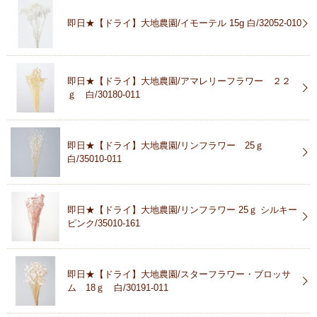
即日★【ドライ】大地農園/イモーテル 15g 白/32052-010
即日★【ドライ】大地農園/アマレリーフラワー ２２
ｇ 白/30180-011
即日★【ドライ】大地農園/リンフラワー 25ｇ
白/35010-011
即日★【ドライ】大地農園/リンフラワー 25ｇ シルキー
ピンク/35010-161
即日★【ドライ】大地農園/スターフラワー・ブロッサ
ム 18ｇ 白/30191-011