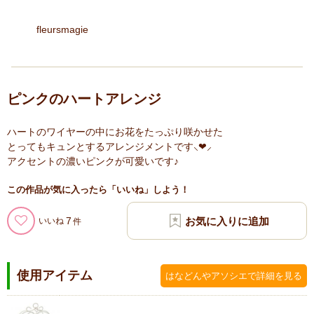
fleursmagie
ピンクのハートアレンジ
ハートのワイヤーの中にお花をたっぷり咲かせた
とってもキュンとするアレンジメントです⸜❤︎⸝
アクセントの濃いピンクが可愛いです♪
この作品が気に入ったら「いいね」しよう！
7
いいね
使用アイテム
はなどんやアソシエで詳細を見る