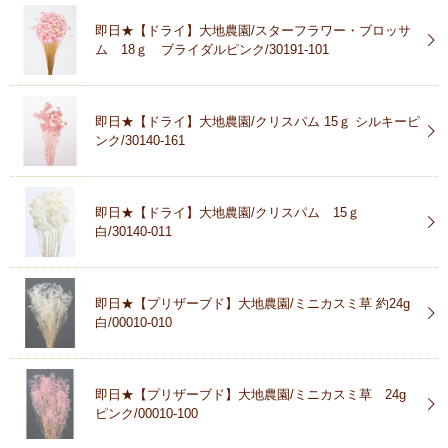
即日★【ドライ】大地農園/スターフラワー・ブロッサ
ム 18ｇ ブライダルピンク/30191-101
即日★【ドライ】大地農園/クリスパム 15ｇ シルキーピ
ンク/30140-161
即日★【ドライ】大地農園/クリスパム 15ｇ
白/30140-011
即日★【プリザーブド】大地農園/ミニカスミ草 約24g
白/00010-010
即日★【プリザーブド】大地農園/ミニカスミ草 24g
ピンク/00010-100