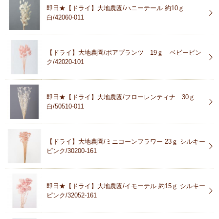
即日★【ドライ】大地農園/ハニーテール 約10ｇ
白/42060-011
【ドライ】大地農園/ポアプランツ 19ｇ ベビーピン
ク/42020-101
即日★【ドライ】大地農園/フローレンティナ 30ｇ
白/50510-011
【ドライ】大地農園/ミニコーンフラワー 23ｇ シルキー
ピンク/30200-161
即日★【ドライ】大地農園/イモーテル 約15ｇ シルキー
ピンク/32052-161