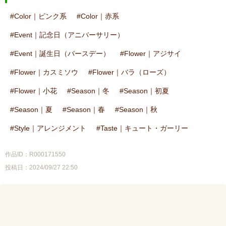
Color｜ピンク系
Color｜赤系
Event｜記念日（アニバーサリー）
Event｜誕生日（バースデー）
Flower｜アジサイ
Flower｜カスミソウ
Flower｜バラ（ローズ）
Flower｜小花
Season｜冬
Season｜初夏
Season｜夏
Season｜春
Season｜秋
Style｜アレンジメント
Taste｜キュート・ガーリー
作品ID：R000171550
投稿日：2024/09/27 22:50