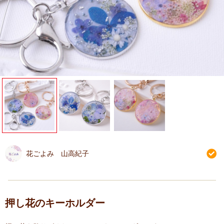
花ごよみ 山高紀子
押し花のキーホルダー