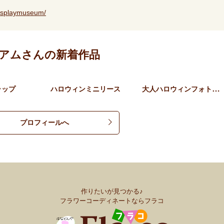
isplaymuseum/
アムさんの新着作品
大人ハロウィンフォトスポッ…
ラップ
ハロウィンミニリース
プロフィールへ
作りたいが見つかる♪
フラワーコーディネートならフラコ