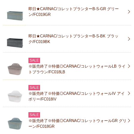
即日★CARNAC/コレットプランターB-S-GR グリー
ン/FC019GR
即日★CARNAC/コレットプランターB-S-BK ブラッ
ク/FC019BK
SALE
※販売終了※特価◎CARNAC/コレットウォールLB ライ
トブラウン/FC018LB
SALE
※販売終了※特価◎CARNAC/コレットウォールIV アイ
ボリー/FC018IV
SALE
※販売終了※特価◎CARNAC/コレットウォールGR グリ
ーン/FC018GR