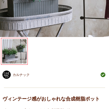
カルナック
ヴィンテージ感がおしゃれな合成樹脂ポット