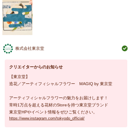
株式会社東京堂
クリエイターからのお知らせ
【東京堂】
造花／アーティフィシャルフラワー MAGIQ by 東京堂
アーティフィシャルフラワーの魅力をお届けします！
常時1万点を超える花材のStoreを持つ東京堂ブランド
東京堂HPやイベント情報をぜひご覧ください。
https://www.instagram.com/tokyodo_official/