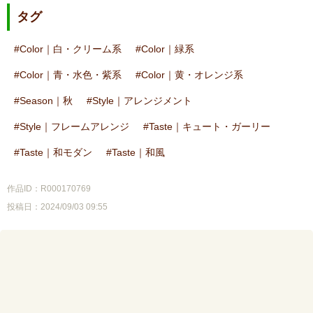
タグ
Color｜白・クリーム系
Color｜緑系
Color｜青・水色・紫系
Color｜黄・オレンジ系
Season｜秋
Style｜アレンジメント
Style｜フレームアレンジ
Taste｜キュート・ガーリー
Taste｜和モダン
Taste｜和風
作品ID：R000170769
投稿日：2024/09/03 09:55