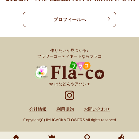
プロフィールへ
作りたいが見つかる♪
フラワーコーディネートならフラコ
by はなどんやアソシエ
会社情報
利用規約
お問い合わせ
Copyright(C)JIYUGAOKA FLOWERS All rights reserved