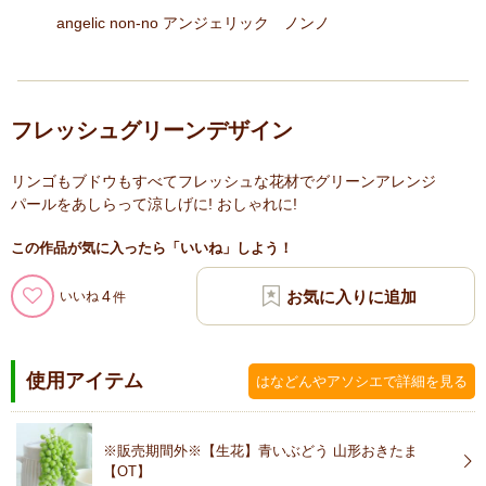
angelic non-no アンジェリック ノンノ
フレッシュグリーンデザイン
リンゴもブドウもすべてフレッシュな花材でグリーンアレンジ
パールをあしらって涼しげに! おしゃれに!
この作品が気に入ったら「いいね」しよう！
4
いいね
使用アイテム
はなどんやアソシエで詳細を見る
※販売期間外※【生花】青いぶどう 山形おきたま
【OT】