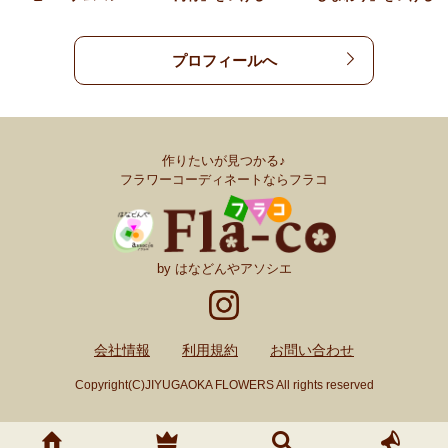
プロフィールへ
作りたいが見つかる♪
フラワーコーディネートならフラコ
by はなどんやアソシエ
会社情報
利用規約
お問い合わせ
Copyright(C)JIYUGAOKA FLOWERS All rights reserved