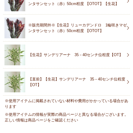
ンタサンセット（赤）50cm程度 【OTOT】【生花】
※販売期間外※【生花】リューカデンドロ 1輪咲きマゼ
ンタサンセット（赤）50cm程度 【OTOT】
【生花】サンデリアーナ 35－40センチ位程度【OT】
【直前】【生花】サンデリアーナ 35－40センチ位程度
【OT】
※使用アイテムに掲載されていない材料や費用がかかっている場合があ
ります
※使用アイテムの情報が実際の商品ページと異なる場合がございます。
正しい情報は商品ページをご確認ください