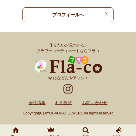
プロフィールへ
作りたいが見つかる♪
フラワーコーディネートならフラコ
by はなどんやアソシエ
会社情報
利用規約
お問い合わせ
Copyright(C)JIYUGAOKA FLOWERS All rights reserved