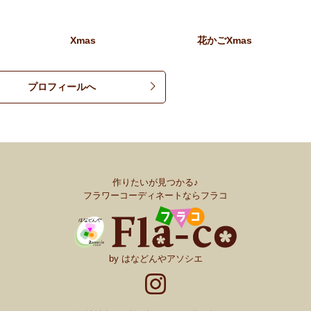
Xmas
花かごXmas
プロフィールへ
作りたいが見つかる♪
フラワーコーディネートならフラコ
by はなどんやアソシエ