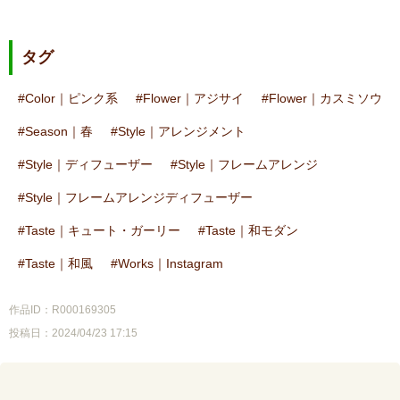
タグ
Color｜ピンク系
Flower｜アジサイ
Flower｜カスミソウ
Season｜春
Style｜アレンジメント
Style｜ディフューザー
Style｜フレームアレンジ
Style｜フレームアレンジディフューザー
Taste｜キュート・ガーリー
Taste｜和モダン
Taste｜和風
Works｜Instagram
作品ID：R000169305
投稿日：2024/04/23 17:15