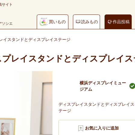
稿サイト
買いもの
読みもの
作品投稿
やアソシエ
レイスタンドとディスプレイステージ
スプレイスタンドとディスプレイス
横浜ディスプレイミュー
ジアム
ディスプレイスタンドとディスプレイス
テージ